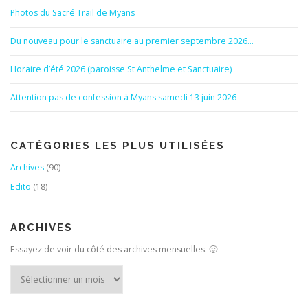
Photos du Sacré Trail de Myans
Du nouveau pour le sanctuaire au premier septembre 2026…
Horaire d’été 2026 (paroisse St Anthelme et Sanctuaire)
Attention pas de confession à Myans samedi 13 juin 2026
CATÉGORIES LES PLUS UTILISÉES
Archives
(90)
Edito
(18)
ARCHIVES
Essayez de voir du côté des archives mensuelles. 🙂
Archives