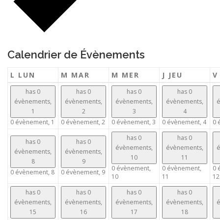
Calendrier de Évènements
L
LUN
M
MAR
M
MER
J
JEU
has 0
has 0
has 0
has 0
évènements,
évènements,
évènements,
évènements,
é
1
2
3
4
0 évènement,
1
0 évènement,
2
0 évènement,
3
0 évènement,
4
0 
has 0
has 0
has 0
has 0
évènements,
évènements,
é
évènements,
évènements,
10
11
8
9
0 évènement,
0 évènement,
0 
0 évènement,
8
0 évènement,
9
10
11
12
has 0
has 0
has 0
has 0
évènements,
évènements,
évènements,
évènements,
é
15
16
17
18