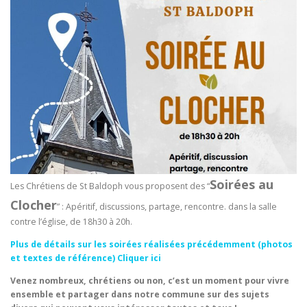
Soirées au
Les Chrétiens de St Baldoph vous proposent des “
Clocher
” : Apéritif, discussions, partage, rencontre. dans la salle
contre l’église, de 18h30 à 20h.
Plus de détails sur les soirées réalisées précédemment (photos
et textes de référence) Cliquer ici
Venez nombreux, chrétiens ou non, c’est un moment pour vivre
ensemble et partager dans notre commune sur des sujets