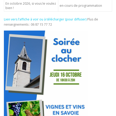
En octobre 2026, si vous le voulez
en-cours de programmation
bien !
Lien vers l’affiche à voir ou à télécharger (pour diffuser)
Plus de
renseignements : 06 87 15 77 72