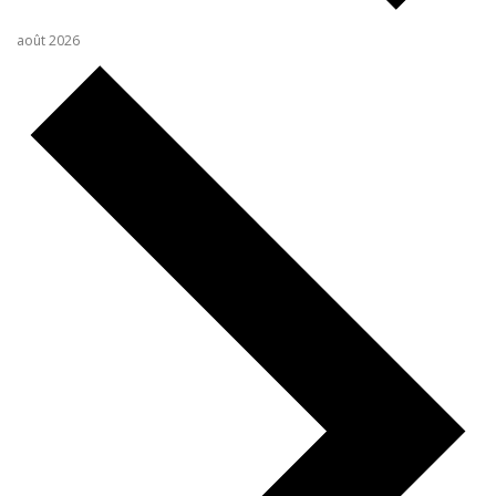
août 2026