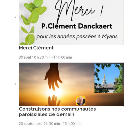
Merci Clément
30 août 10 h 30 min
-
14 h 00 min
Construisons nos communautés
paroissiales de demain
20 septembre 9 h 30 min
-
15 h 00 min