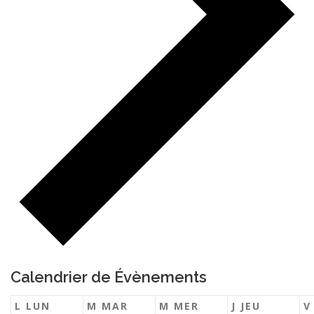
Calendrier de Évènements
L
LUN
M
MAR
M
MER
J
JEU