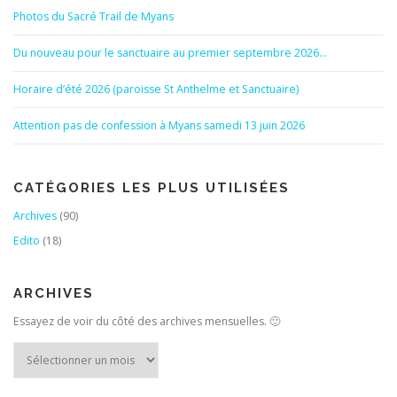
Photos du Sacré Trail de Myans
Du nouveau pour le sanctuaire au premier septembre 2026…
Horaire d’été 2026 (paroisse St Anthelme et Sanctuaire)
Attention pas de confession à Myans samedi 13 juin 2026
CATÉGORIES LES PLUS UTILISÉES
Archives
(90)
Edito
(18)
ARCHIVES
Essayez de voir du côté des archives mensuelles. 🙂
Archives