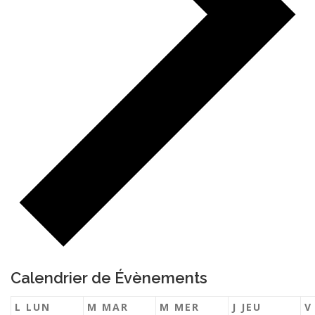
Calendrier de Évènements
L
LUN
M
MAR
M
MER
J
JEU