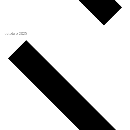
octobre 2025