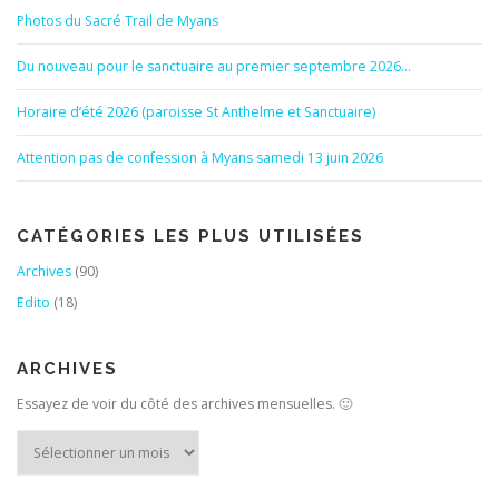
Photos du Sacré Trail de Myans
Du nouveau pour le sanctuaire au premier septembre 2026…
Horaire d’été 2026 (paroisse St Anthelme et Sanctuaire)
Attention pas de confession à Myans samedi 13 juin 2026
CATÉGORIES LES PLUS UTILISÉES
Archives
(90)
Edito
(18)
ARCHIVES
Essayez de voir du côté des archives mensuelles. 🙂
Archives