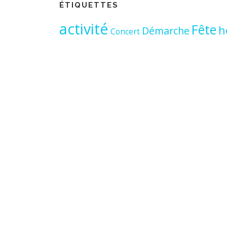
ÉTIQUETTES
activité
Fête
h
Démarche
Concert