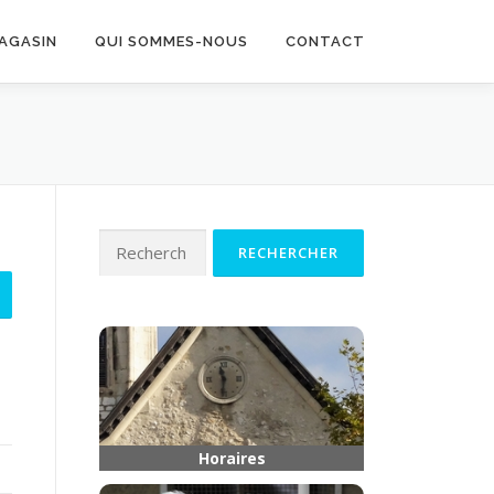
MAGASIN
QUI SOMMES-NOUS
CONTACT
Rechercher :
Horaires