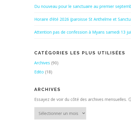
Du nouveau pour le sanctuaire au premier septem
Horaire d’été 2026 (paroisse St Anthelme et Sanctu
Attention pas de confession à Myans samedi 13 ju
CATÉGORIES LES PLUS UTILISÉES
Archives
(90)
Edito
(18)
ARCHIVES
Essayez de voir du côté des archives mensuelles. 
Archives