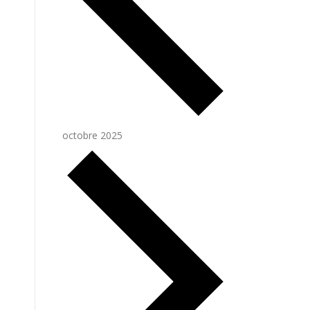
octobre 2025