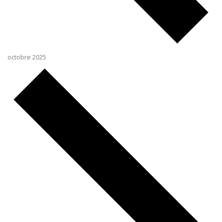
octobre 2025