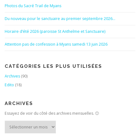
Photos du Sacré Trail de Myans
Du nouveau pour le sanctuaire au premier septembre 2026…
Horaire d’été 2026 (paroisse St Anthelme et Sanctuaire)
Attention pas de confession à Myans samedi 13 juin 2026
CATÉGORIES LES PLUS UTILISÉES
Archives
(90)
Edito
(18)
ARCHIVES
Essayez de voir du côté des archives mensuelles. 🙂
Archives