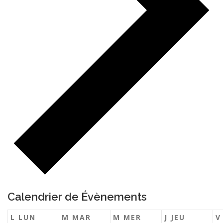
Calendrier de Évènements
L
LUN
M
MAR
M
MER
J
JEU