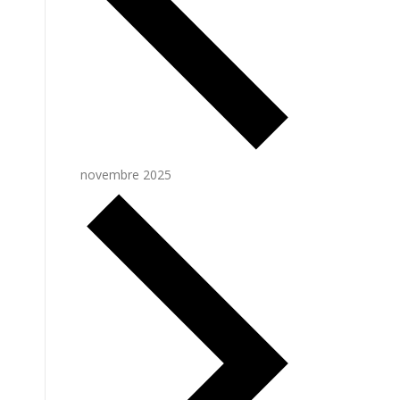
novembre 2025