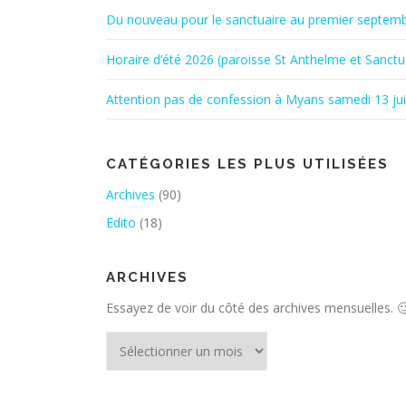
Du nouveau pour le sanctuaire au premier septem
Horaire d’été 2026 (paroisse St Anthelme et Sanctu
Attention pas de confession à Myans samedi 13 ju
CATÉGORIES LES PLUS UTILISÉES
Archives
(90)
Edito
(18)
ARCHIVES
Essayez de voir du côté des archives mensuelles. 
Archives