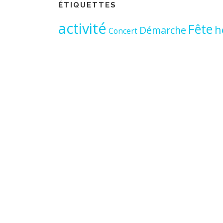
ÉTIQUETTES
activité
Fête
h
Démarche
Concert