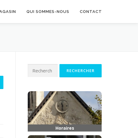
MAGASIN
QUI SOMMES-NOUS
CONTACT
Rechercher :
Horaires