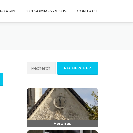
MAGASIN
QUI SOMMES-NOUS
CONTACT
Rechercher :
Horaires