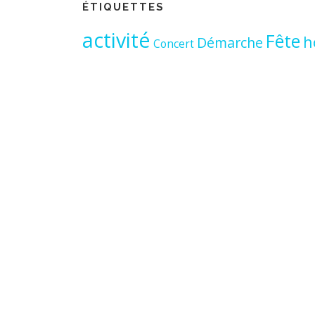
ÉTIQUETTES
activité
Fête
h
Démarche
Concert