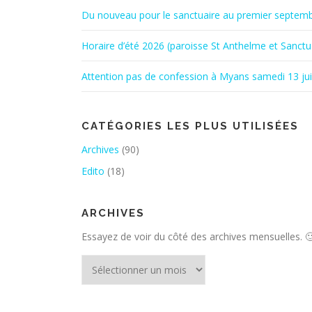
Du nouveau pour le sanctuaire au premier septem
Horaire d’été 2026 (paroisse St Anthelme et Sanctu
Attention pas de confession à Myans samedi 13 ju
CATÉGORIES LES PLUS UTILISÉES
Archives
(90)
Edito
(18)
ARCHIVES
Essayez de voir du côté des archives mensuelles. 
Archives