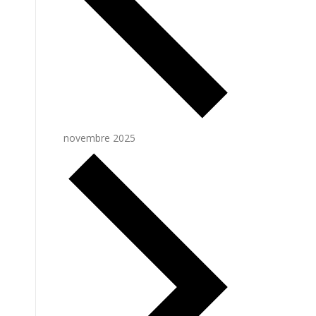
novembre 2025