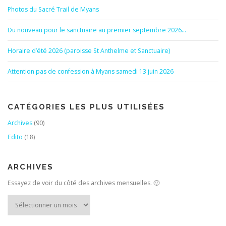
Photos du Sacré Trail de Myans
Du nouveau pour le sanctuaire au premier septembre 2026…
Horaire d’été 2026 (paroisse St Anthelme et Sanctuaire)
Attention pas de confession à Myans samedi 13 juin 2026
CATÉGORIES LES PLUS UTILISÉES
Archives
(90)
Edito
(18)
ARCHIVES
Essayez de voir du côté des archives mensuelles. 🙂
Archives