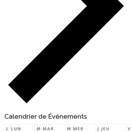
Calendrier de Évènements
L
LUN
M
MAR
M
MER
J
JEU