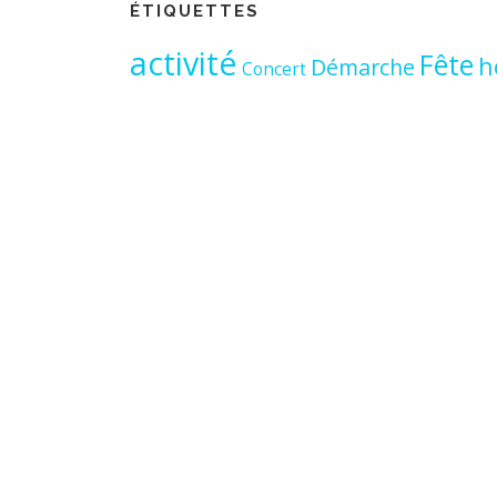
ÉTIQUETTES
activité
Fête
h
Démarche
Concert