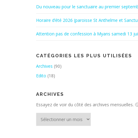
Du nouveau pour le sanctuaire au premier septem
Horaire d’été 2026 (paroisse St Anthelme et Sanctu
Attention pas de confession à Myans samedi 13 ju
CATÉGORIES LES PLUS UTILISÉES
Archives
(90)
Edito
(18)
ARCHIVES
Essayez de voir du côté des archives mensuelles. 
Archives