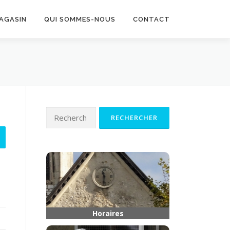
MAGASIN
QUI SOMMES-NOUS
CONTACT
Rechercher :
Horaires