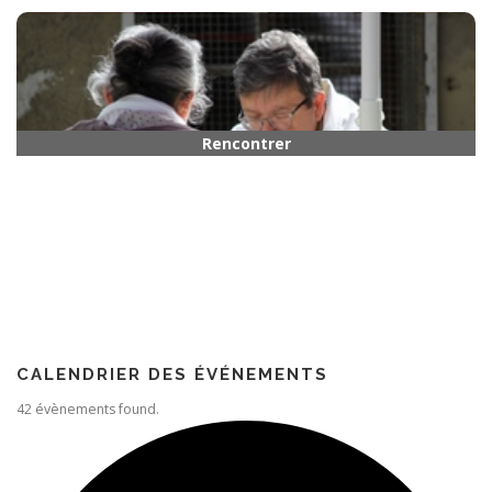
Horaires
Rencontrer quelqu’un
Paroisse
CALENDRIER DES ÉVÉNEMENTS
42 évènements found.