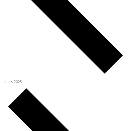
mars 2025