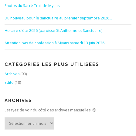
Photos du Sacré Trail de Myans
Du nouveau pour le sanctuaire au premier septembre 2026…
Horaire d’été 2026 (paroisse St Anthelme et Sanctuaire)
Attention pas de confession à Myans samedi 13 juin 2026
CATÉGORIES LES PLUS UTILISÉES
Archives
(90)
Edito
(18)
ARCHIVES
Essayez de voir du côté des archives mensuelles. 🙂
Archives