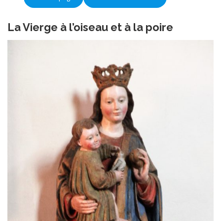
La Vierge à l’oiseau et à la poire