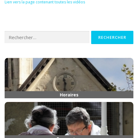
Lien vers la page contenant toutes les vidéos
Rechercher :
Horaires