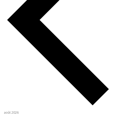
août 2026