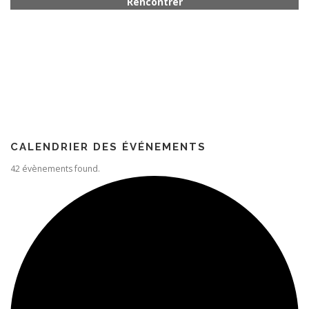
Rencontrer quelqu’un
Paroisse
CALENDRIER DES ÉVÉNEMENTS
42 évènements found.