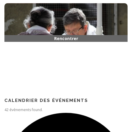
Horaires
Rencontrer quelqu’un
Paroisse
CALENDRIER DES ÉVÉNEMENTS
42 évènements found.