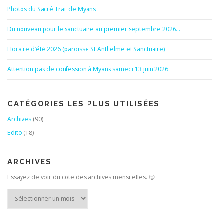
Photos du Sacré Trail de Myans
Du nouveau pour le sanctuaire au premier septembre 2026…
Horaire d’été 2026 (paroisse St Anthelme et Sanctuaire)
Attention pas de confession à Myans samedi 13 juin 2026
CATÉGORIES LES PLUS UTILISÉES
Archives
(90)
Edito
(18)
ARCHIVES
Essayez de voir du côté des archives mensuelles. 🙂
Archives