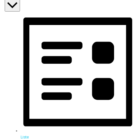
Liste