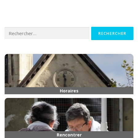
Rechercher :
Horaires