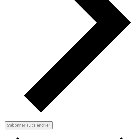
S’abonner au calendrier