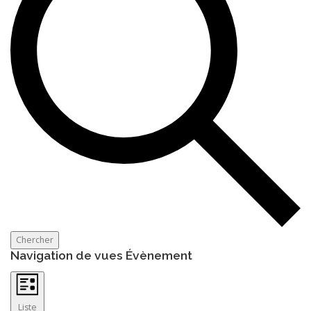
Chercher
Navigation de vues Évènement
Liste