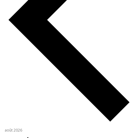
août 2026