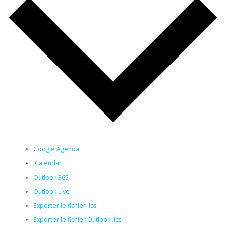
Google Agenda
iCalendar
Outlook 365
Outlook Live
Exporter le fichier .ics
Exporter le fichier Outlook .ics