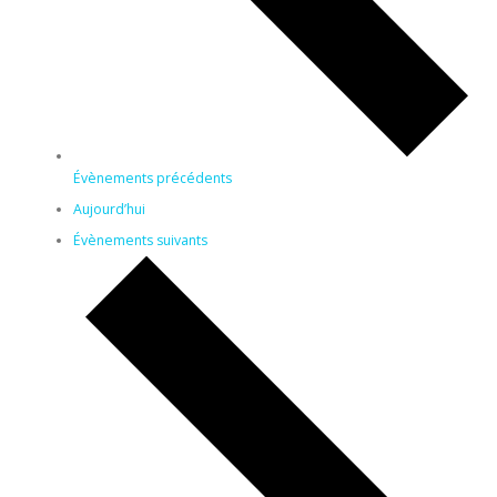
Évènements
précédents
Aujourd’hui
Évènements
suivants