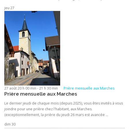
jeu
27
27 août 20 h 00 min
-
21 h 30 min
Prière mensuelle aux Marches
Prière mensuelle aux Marches
Le dernier jeudi de chaque mois (depuis 2025), vous êtes invités à vous
joindre pour une prière chez l'habitant, aux Marches.
(exceptionnellement, la prière du jeudi 26 mars est avancée ...
dim
30