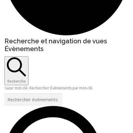
Recherche et navigation de vues
Évènements
Recherche
Saisir mot-clé. Rechercher Évènements par mot-clé.