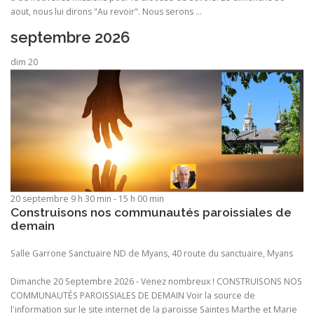
aout, nous lui dirons "Au revoir". Nous serons ...
septembre 2026
dim
20
20 septembre 9 h 30 min
-
15 h 00 min
Construisons nos communautés paroissiales de
demain
Salle Garrone
Sanctuaire ND de Myans, 40 route du sanctuaire, Myans
Dimanche 20 Septembre 2026 - Venez nombreux ! CONSTRUISONS NOS
COMMUNAUTÉS PAROISSIALES DE DEMAIN Voir la source de
l'information sur le site internet de la paroisse Saintes Marthe et Marie