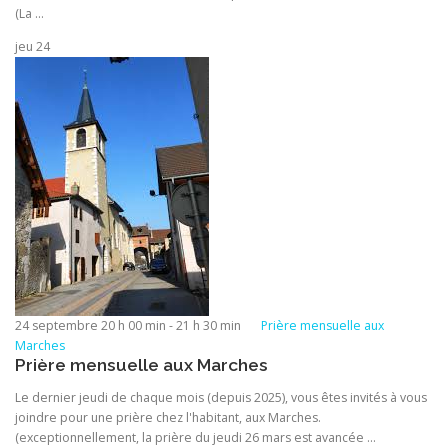
(La ...
jeu
24
24 septembre 20 h 00 min
-
21 h 30 min
Prière mensuelle aux
Marches
Prière mensuelle aux Marches
Le dernier jeudi de chaque mois (depuis 2025), vous êtes invités à vous
joindre pour une prière chez l'habitant, aux Marches.
(exceptionnellement, la prière du jeudi 26 mars est avancée ...