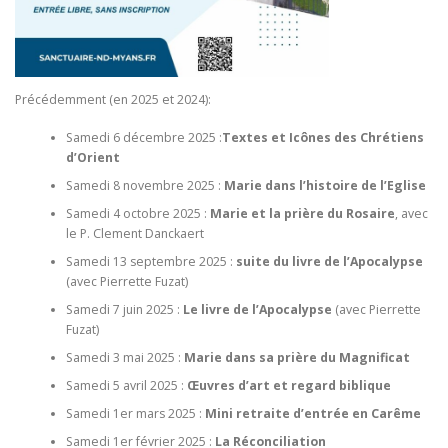
Précédemment (en 2025 et 2024):
Samedi 6 décembre 2025 :
Textes et Icônes des Chrétiens
d’Orient
Samedi 8 novembre 2025 :
Marie dans l’histoire de l’Eglise
Samedi 4 octobre 2025 :
Marie et la prière du Rosaire
, avec
le P. Clement Danckaert
Samedi 13 septembre 2025 :
suite du livre de l’Apocalypse
(avec Pierrette Fuzat)
Samedi 7 juin 2025 :
Le livre de l’Apocalypse
(avec Pierrette
Fuzat)
Samedi 3 mai 2025 :
Marie dans sa prière du Magnificat
Samedi 5 avril 2025 :
Œuvres d’art et regard biblique
Samedi 1er mars 2025 :
Mini retraite d’entrée en Carême
Samedi 1er février 2025 :
La Réconciliation