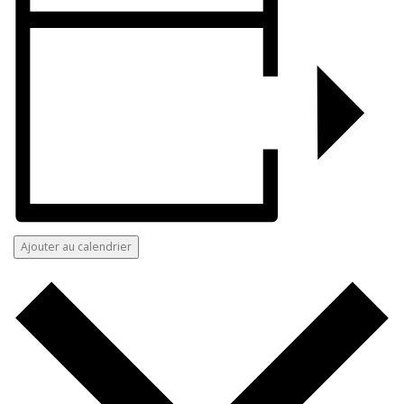
Ajouter au calendrier