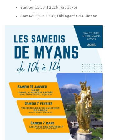
Samedi 25 avril 2026 : Art et Foi
Samedi 6 juin 2026 ; Hildegarde de Bingen