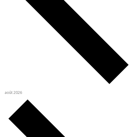
août 2026