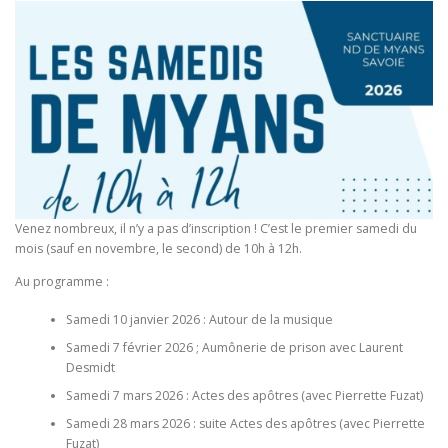
Venez nombreux, il n’y a pas d’inscription ! C’est le premier samedi du
mois (sauf en novembre, le second) de 10h à 12h.
Au programme :
Samedi 10 janvier 2026 : Autour de la musique
Samedi 7 février 2026 ; Aumônerie de prison avec Laurent
Desmidt
Samedi 7 mars 2026 : Actes des apôtres (avec Pierrette Fuzat)
Samedi 28 mars 2026 : suite Actes des apôtres (avec Pierrette
Fuzat)