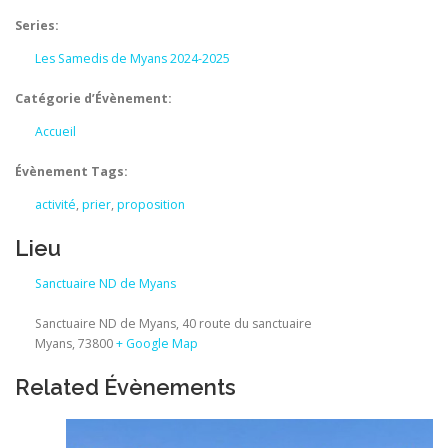
Series:
Les Samedis de Myans 2024-2025
Catégorie d’Évènement:
Accueil
Évènement Tags:
activité
,
prier
,
proposition
Lieu
Sanctuaire ND de Myans
Sanctuaire ND de Myans, 40 route du sanctuaire
Myans
,
73800
+ Google Map
Related Évènements