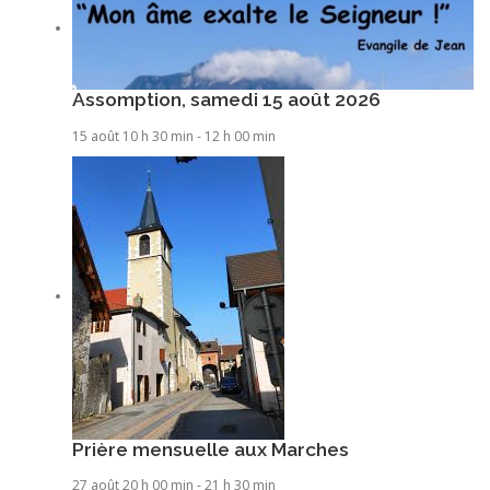
Assomption, samedi 15 août 2026
15 août 10 h 30 min
-
12 h 00 min
Prière mensuelle aux Marches
27 août 20 h 00 min
-
21 h 30 min