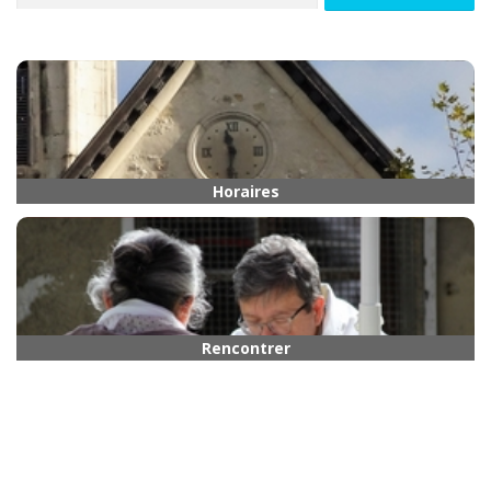
Horaires
Rencontrer quelqu’un