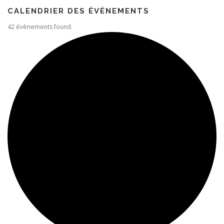
CALENDRIER DES ÉVÉNEMENTS
42 évènements found.