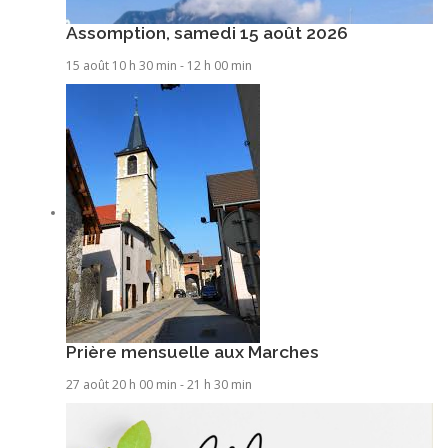
Assomption, samedi 15 août 2026
15 août 10 h 30 min
-
12 h 00 min
Prière mensuelle aux Marches
27 août 20 h 00 min
-
21 h 30 min