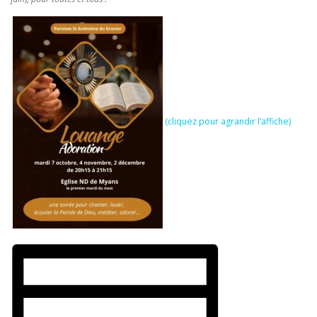
(cliquez pour agrandir l’affiche)