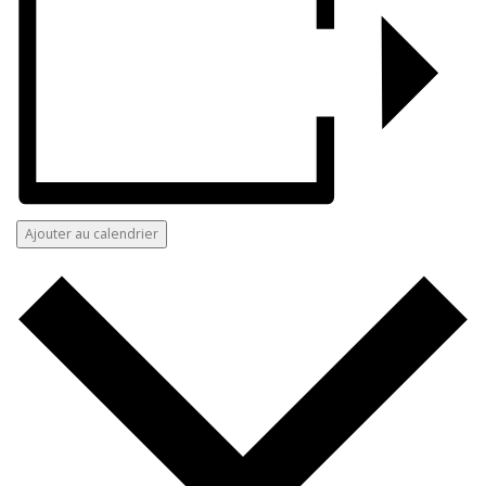
Ajouter au calendrier