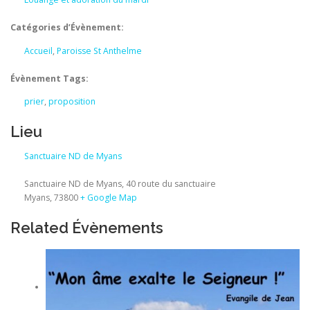
Catégories d’Évènement:
Accueil
,
Paroisse St Anthelme
Évènement Tags:
prier
,
proposition
Lieu
Sanctuaire ND de Myans
Sanctuaire ND de Myans, 40 route du sanctuaire
Myans
,
73800
+ Google Map
Related Évènements