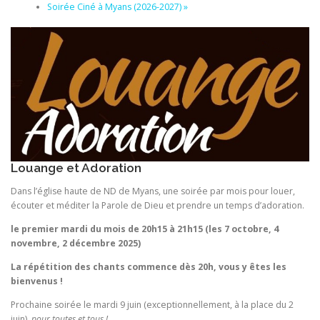
Soirée Ciné à Myans (2026-2027)
»
Louange et Adoration
Dans l’église haute de ND de Myans, une soirée par mois pour louer,
écouter et méditer la Parole de Dieu et prendre un temps d’adoration.
le premier mardi du mois de 20h15 à 21h15 (les 7 octobre, 4
novembre, 2 décembre 2025)
La répétition des chants commence dès 20h, vous y êtes les
bienvenus !
Prochaine soirée le mardi 9 juin (exceptionnellement, à la place du 2
juin),
pour toutes et tous !