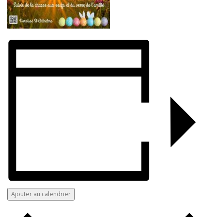
Ajouter au calendrier