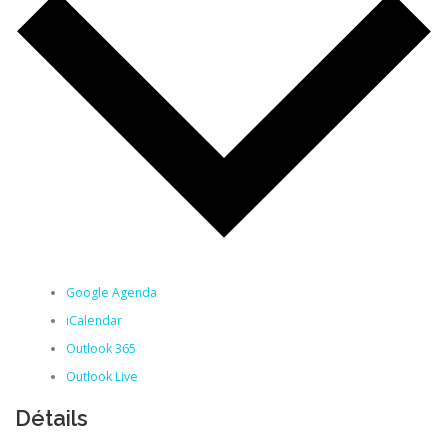
Google Agenda
iCalendar
Outlook 365
Outlook Live
Détails