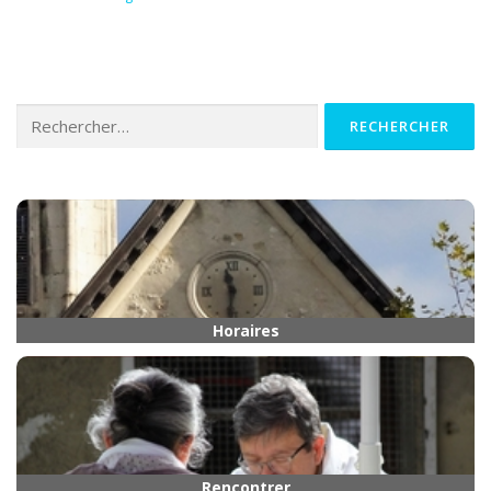
Rechercher :
Horaires