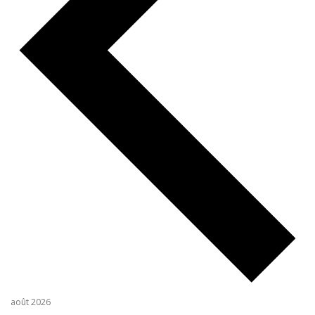
août 2026