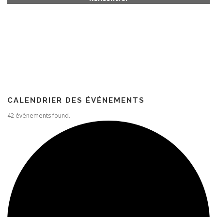
Rencontrer quelqu’un
Paroisse
CALENDRIER DES ÉVÉNEMENTS
42 évènements found.