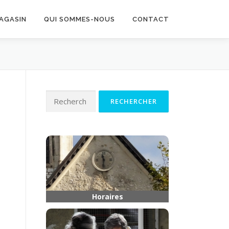
MAGASIN
QUI SOMMES-NOUS
CONTACT
Rechercher :
Horaires