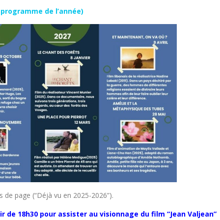
 (programme de l’année)
as de page (“Déjà vu en 2025-2026”).
ir de 18h30 pour assister au visionnage du film “Jean Valjean”