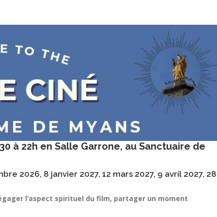
30 à 22h en Salle Garrone, au Sanctuaire de
re 2026, 8 janvier 2027, 12 mars 2027, 9 avril 2027, 28
égager l’aspect spirituel du film, partager un moment