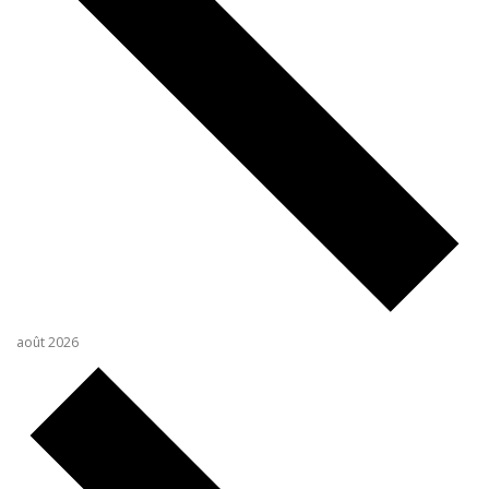
août 2026