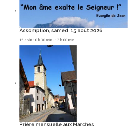
Assomption, samedi 15 août 2026
15 août 10 h 30 min
-
12 h 00 min
Prière mensuelle aux Marches