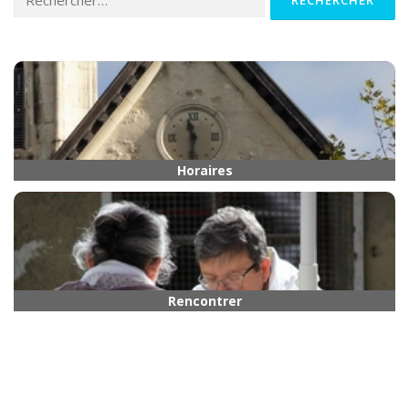
Horaires
Rencontrer quelqu’un