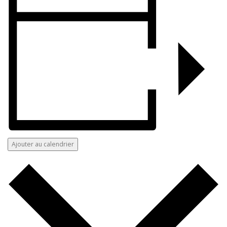
Ajouter au calendrier