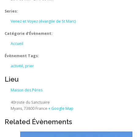
Series:
Venez et Voyez (évangile de St Marc)
Catégorie d’Évènement:
Accueil
Évènement Tags:
activité
,
prier
Lieu
Maison des Pères
40route du Sanctuaire
Myans
,
73800
France
+ Google Map
Related Évènements