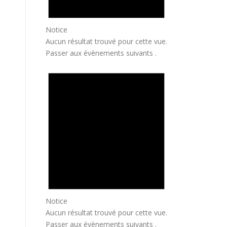
Notice
Aucun résultat trouvé pour cette vue.
Passer aux
évènements suivants
.
Notice
Aucun résultat trouvé pour cette vue.
Passer aux
évènements suivants
.