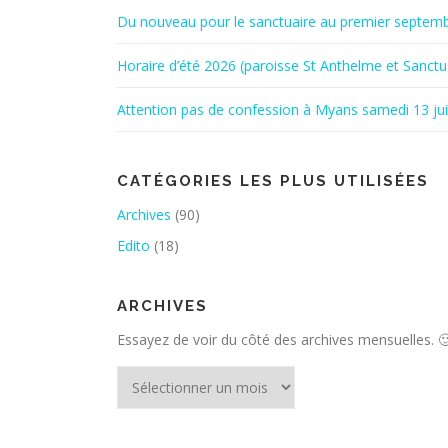
Du nouveau pour le sanctuaire au premier septem
Horaire d’été 2026 (paroisse St Anthelme et Sanctu
Attention pas de confession à Myans samedi 13 ju
CATÉGORIES LES PLUS UTILISÉES
Archives
(90)
Edito
(18)
ARCHIVES
Essayez de voir du côté des archives mensuelles. 
Archives