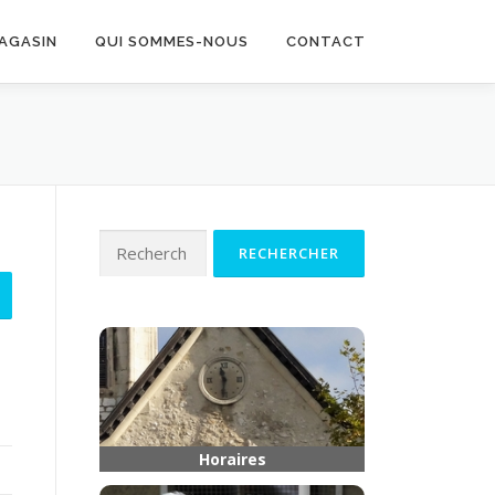
MAGASIN
QUI SOMMES-NOUS
CONTACT
Rechercher :
Horaires