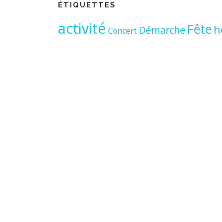
ÉTIQUETTES
activité
Fête
h
Démarche
Concert