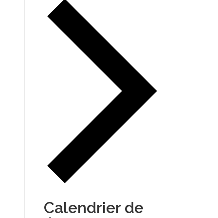
Calendrier de