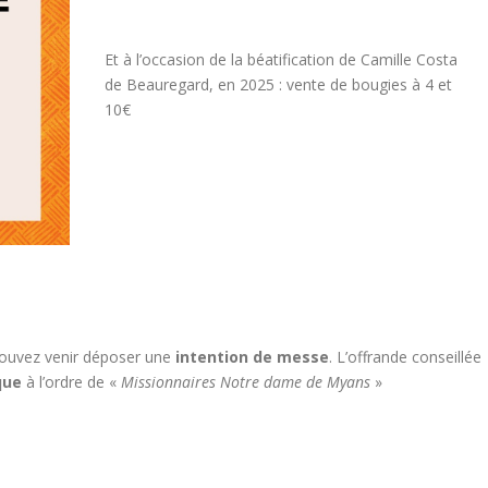
Et à l’occasion de la béatification de Camille Costa
de Beauregard, en 2025 : vente de bougies à 4 et
10€
pouvez venir déposer une
intention de messe
. L’offrande conseillée
que
à l’ordre de «
Missionnaires Notre dame de Myans
»