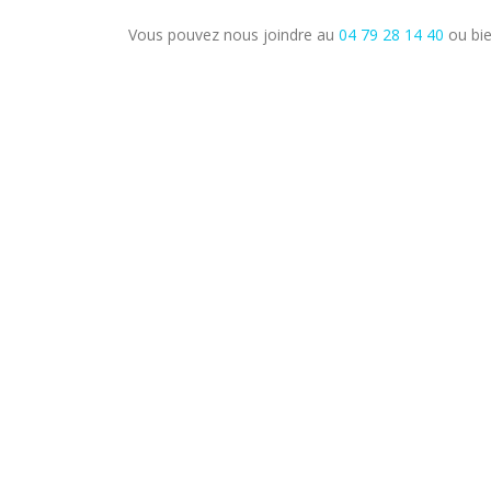
Vous pouvez nous joindre au
04 79 28 14 40
ou bie