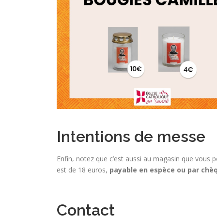
Intentions de messe
Enfin, notez que c’est aussi au magasin que vous 
est de 18 euros,
payable en espèce ou par chè
Contact