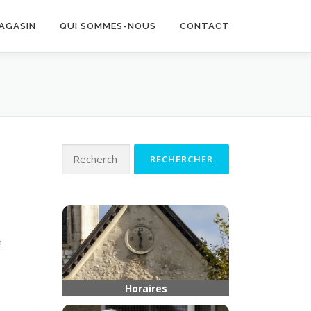
MAGASIN
QUI SOMMES-NOUS
CONTACT
Rechercher :
n
Horaires