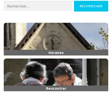
Rechercher :
Horaires
Rencontrer quelqu’un