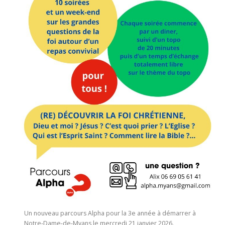
Un nouveau parcours Alpha pour la 3e année à démarrer à
Notre-Dame-de-Myans le mercredi 21 janvier 2026.