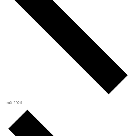
août 2026