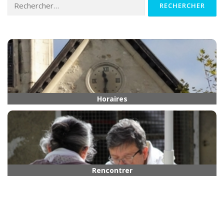
Rechercher :
Horaires
Rencontrer quelqu’un