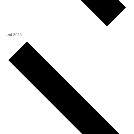
août 2026