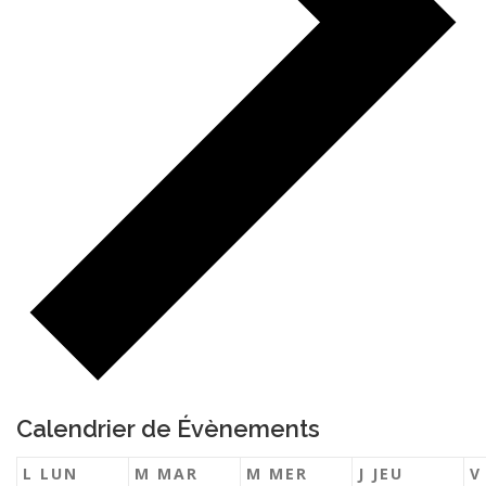
Calendrier de Évènements
L
LUN
M
MAR
M
MER
J
JEU