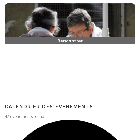
Horaires
Rencontrer quelqu’un
Paroisse
CALENDRIER DES ÉVÉNEMENTS
42 évènements found.