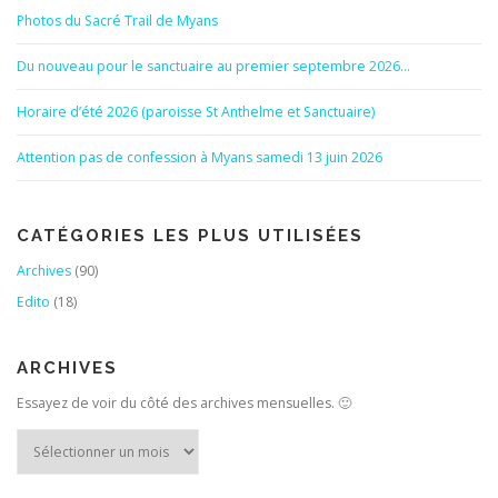
Photos du Sacré Trail de Myans
Du nouveau pour le sanctuaire au premier septembre 2026…
Horaire d’été 2026 (paroisse St Anthelme et Sanctuaire)
Attention pas de confession à Myans samedi 13 juin 2026
CATÉGORIES LES PLUS UTILISÉES
Archives
(90)
Edito
(18)
ARCHIVES
Essayez de voir du côté des archives mensuelles. 🙂
Archives