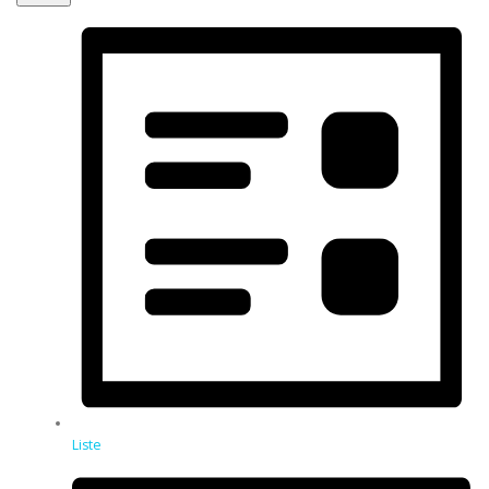
Liste