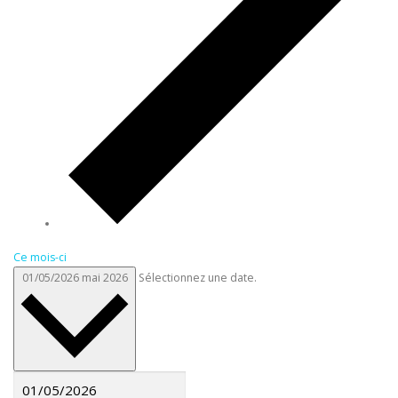
Ce mois-ci
01/05/2026
mai 2026
Sélectionnez une date.