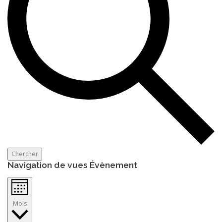
Chercher
Navigation de vues Évènement
Mois