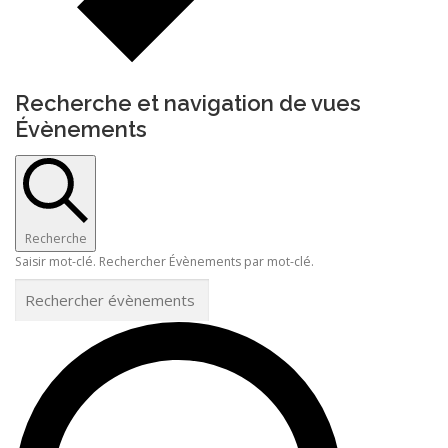
Recherche et navigation de vues
Évènements
Recherche
Saisir mot-clé. Rechercher Évènements par mot-clé.