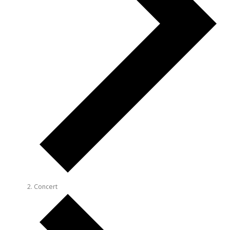
Concert