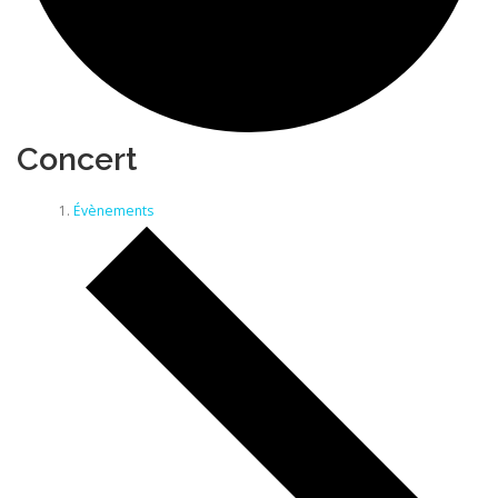
Concert
Évènements