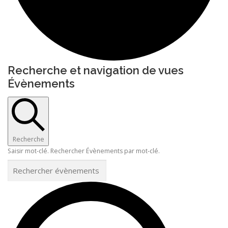
Recherche et navigation de vues
Évènements
Recherche
Saisir mot-clé. Rechercher Évènements par mot-clé.