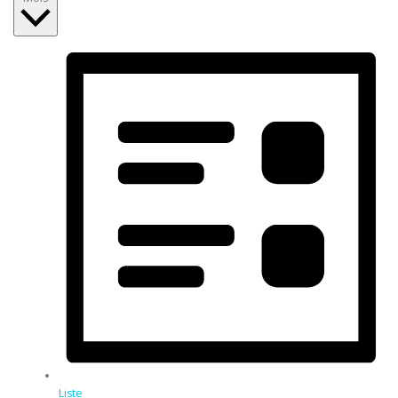
Liste