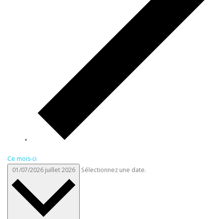
Ce mois-ci
01/07/2026
juillet 2026
Sélectionnez une date.