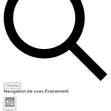
Chercher
Navigation de vues Évènement
Mois