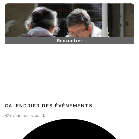
Horaires
Rencontrer quelqu’un
Paroisse
CALENDRIER DES ÉVÉNEMENTS
42 évènements found.