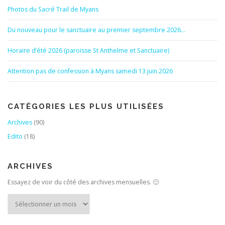
Photos du Sacré Trail de Myans
Du nouveau pour le sanctuaire au premier septembre 2026…
Horaire d’été 2026 (paroisse St Anthelme et Sanctuaire)
Attention pas de confession à Myans samedi 13 juin 2026
CATÉGORIES LES PLUS UTILISÉES
Archives
(90)
Edito
(18)
ARCHIVES
Essayez de voir du côté des archives mensuelles. 🙂
Archives