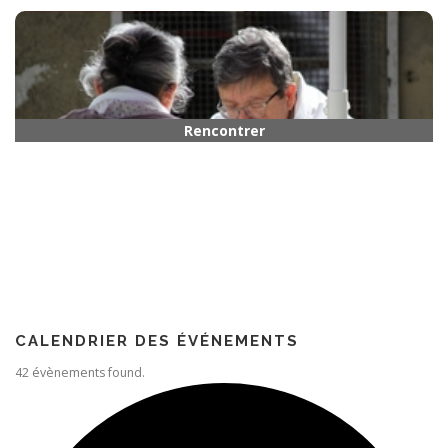
Horaires
Rencontrer quelqu’un
Paroisse
CALENDRIER DES ÉVÉNEMENTS
42 évènements found.