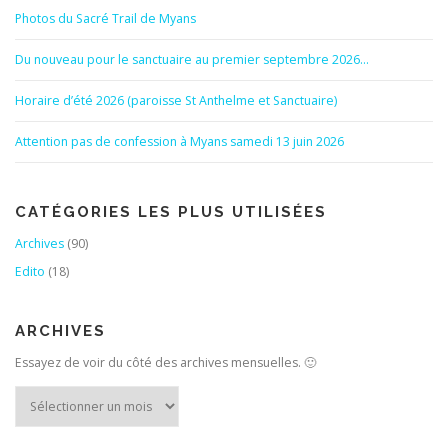
Photos du Sacré Trail de Myans
Du nouveau pour le sanctuaire au premier septembre 2026…
Horaire d’été 2026 (paroisse St Anthelme et Sanctuaire)
Attention pas de confession à Myans samedi 13 juin 2026
CATÉGORIES LES PLUS UTILISÉES
Archives
(90)
Edito
(18)
ARCHIVES
Essayez de voir du côté des archives mensuelles. 🙂
Archives