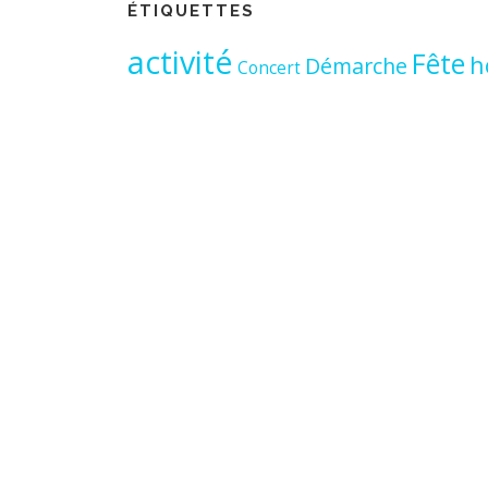
ÉTIQUETTES
activité
Fête
h
Démarche
Concert