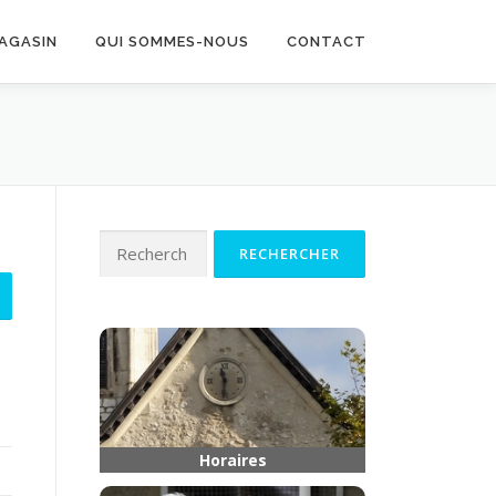
MAGASIN
QUI SOMMES-NOUS
CONTACT
Rechercher :
Horaires