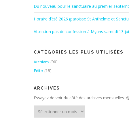
Du nouveau pour le sanctuaire au premier septem
Horaire d’été 2026 (paroisse St Anthelme et Sanctu
Attention pas de confession à Myans samedi 13 ju
CATÉGORIES LES PLUS UTILISÉES
Archives
(90)
Edito
(18)
ARCHIVES
Essayez de voir du côté des archives mensuelles. 
Archives