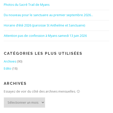
Photos du Sacré Trail de Myans
Du nouveau pour le sanctuaire au premier septembre 2026…
Horaire d’été 2026 (paroisse St Anthelme et Sanctuaire)
Attention pas de confession à Myans samedi 13 juin 2026
CATÉGORIES LES PLUS UTILISÉES
Archives
(90)
Edito
(18)
ARCHIVES
Essayez de voir du côté des archives mensuelles. 🙂
Archives