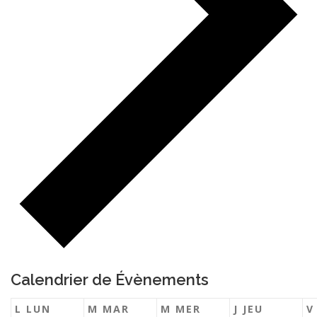
Calendrier de Évènements
L
LUN
M
MAR
M
MER
J
JEU