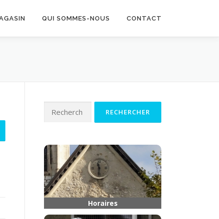
MAGASIN
QUI SOMMES-NOUS
CONTACT
Rechercher :
Horaires