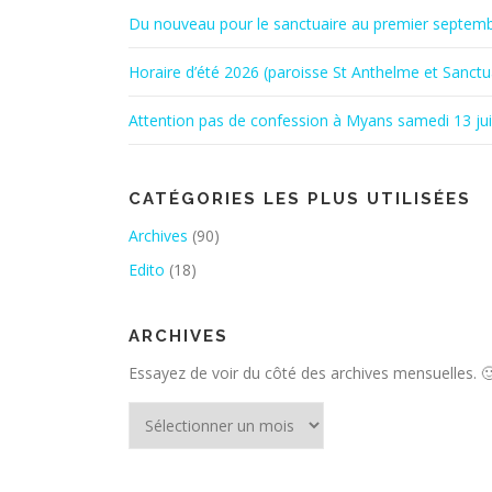
Du nouveau pour le sanctuaire au premier septem
Horaire d’été 2026 (paroisse St Anthelme et Sanctu
Attention pas de confession à Myans samedi 13 ju
CATÉGORIES LES PLUS UTILISÉES
Archives
(90)
Edito
(18)
ARCHIVES
Essayez de voir du côté des archives mensuelles. 
Archives