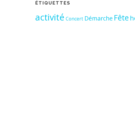
ÉTIQUETTES
activité
Fête
h
Démarche
Concert