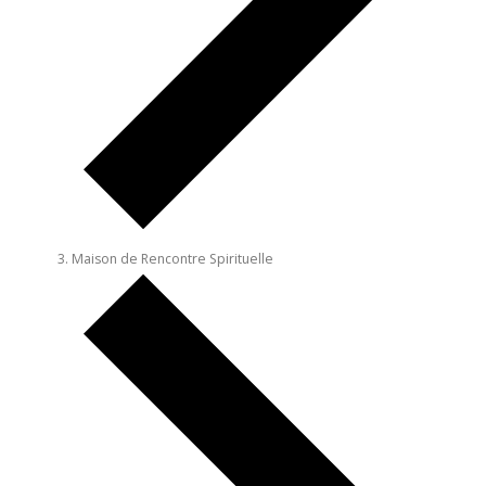
Maison de Rencontre Spirituelle