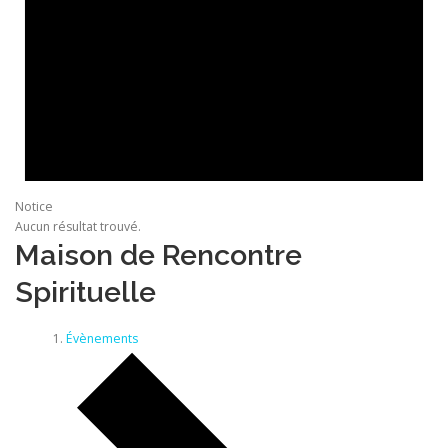
Notice
Aucun résultat trouvé.
Maison de Rencontre
Spirituelle
Évènements