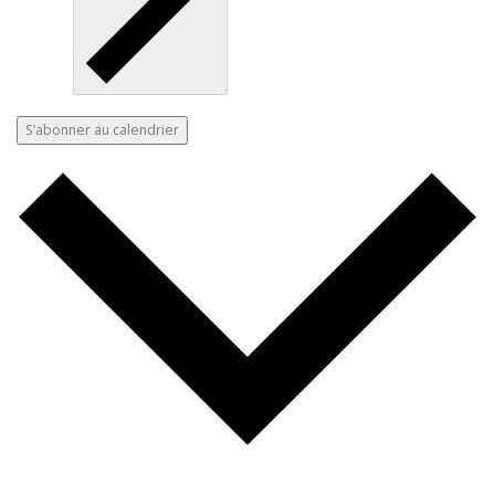
S’abonner au calendrier