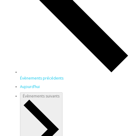
Évènements
précédents
Aujourd’hui
Évènements
suivants