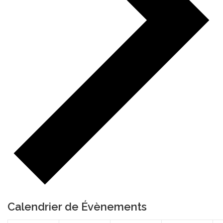
Calendrier de Évènements