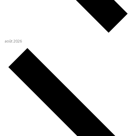
août 2026