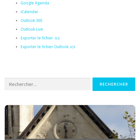
Google Agenda
iCalendar
Outlook 365
Outlook Live
Exporter le fichier .ics
Exporter le fichier Outlook .ics
Rechercher :