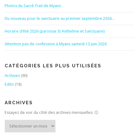
Photos du Sacré Trail de Myans
Du nouveau pour le sanctuaire au premier septembre 2026…
Horaire d’été 2026 (paroisse St Anthelme et Sanctuaire)
Attention pas de confession à Myans samedi 13 juin 2026
CATÉGORIES LES PLUS UTILISÉES
Archives
(90)
Edito
(18)
ARCHIVES
Essayez de voir du côté des archives mensuelles. 🙂
Archives