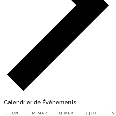
Calendrier de Évènements
L
LUN
M
MAR
M
MER
J
JEU