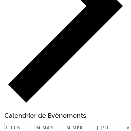
Calendrier de Évènements
L
LUN
M
MAR
M
MER
J
JEU