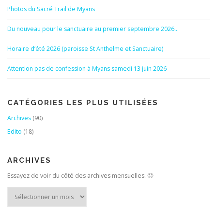
Photos du Sacré Trail de Myans
Du nouveau pour le sanctuaire au premier septembre 2026…
Horaire d’été 2026 (paroisse St Anthelme et Sanctuaire)
Attention pas de confession à Myans samedi 13 juin 2026
CATÉGORIES LES PLUS UTILISÉES
Archives
(90)
Edito
(18)
ARCHIVES
Essayez de voir du côté des archives mensuelles. 🙂
Archives